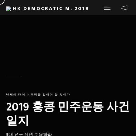
HK DEMOCRATIC M. 2019
난세에 태어나 책임을 맡아야 할 것이다
2019 홍콩 민주운동 사건
일지
5대 요구 전면 수용하라