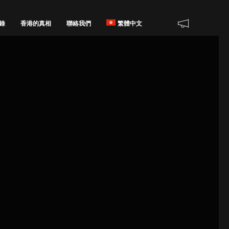
錄
香港的真相
聯絡我們
繁體中文