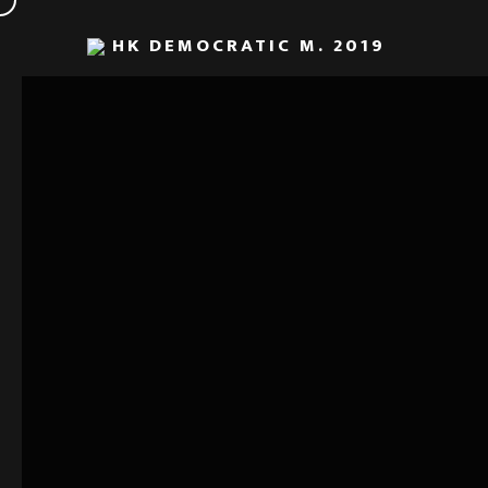
HK DEMOCRATIC M. 2019