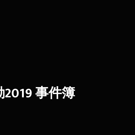
2019 事件簿