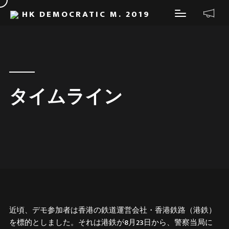
HK DEMOCRATIC M. 2019
タイムライン
近頃、デモ参加者は香港の鉄道運営会社・香港鉄路（港鉄）
を標的としました。それは港鉄が8月23日から、警察当局に