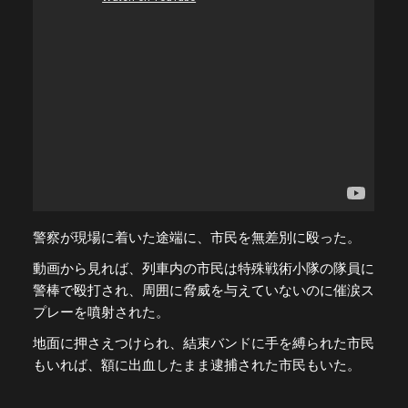
警察が現場に着いた途端に、市民を無差別に殴った。
動画から見れば、列車内の市民は特殊戦術小隊の隊員に
警棒で殴打され、周囲に脅威を与えていないのに催涙ス
プレーを噴射された。
地面に押さえつけられ、結束バンドに手を縛られた市民
もいれば、額に出血したまま逮捕された市民もいた。