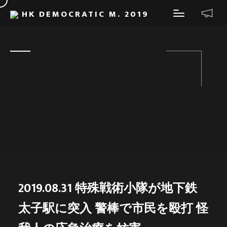
HK DEMOCRATIC M. 2019
2019.08.31 特殊戦術小隊が地下鉄
太子駅に突入 警棒で市民を殴打 怪