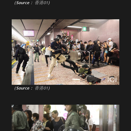
（Source：
香港01
）
（Source：
香港01
）