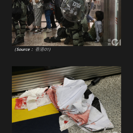
（Source：
香港01
）