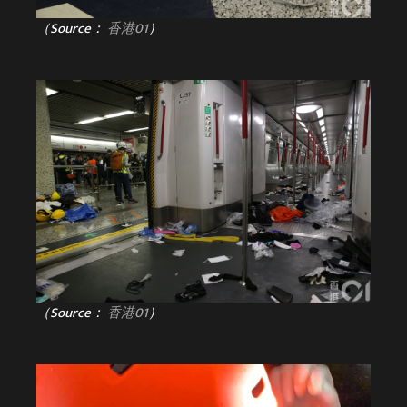
（Source：
香港01
）
（Source：
香港01
）