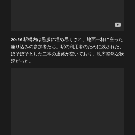
20: 56 駅構内は黒服に埋め尽くされ、地面一杯に座った
座り込みの参加者たち。駅の利用者のために残された、
ほそぼそとした二本の通路が空いており、秩序整然な状
況だった。