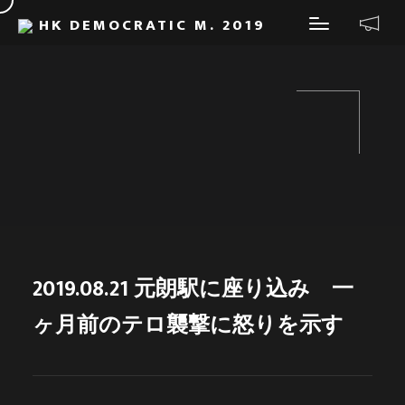
HK DEMOCRATIC M. 2019
2019.08.21 元朗駅に座り込み 一
ヶ月前のテロ襲撃に怒りを示す